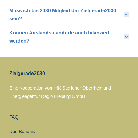
Muss ich bis 2030 Mitglied der Zielgerade2030
sein?
Können Auslandsstandorte auch bilanziert
werden?
Zielgerade2030
Eine Kooperation von IHK Südlicher Oberrhein und
Energieagentur Regio Freiburg GmbH
FAQ
Das Bündnis