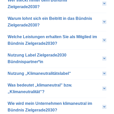
Wer steckt hinter dem Bündnis
Zielgerade2030?
Warum lohnt sich ein Beitritt in das Bündnis
Zielgerade2030?
Welche Leistungen erhalten Sie als Mitglied im
Bündnis Zielgerade2030?
Nutzung Label Zielgerade2030
Bündnispartner*in
Nutzung „Klimaneutralitätslabel“
Was bedeutet „klimaneutral“ bzw.
„Klimaneutralität“?
Wie wird mein Unternehmen klimaneutral im
Bündnis Zielgerade2030?