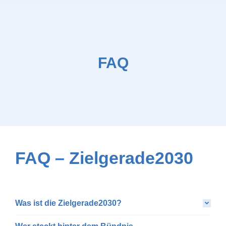
FAQ
FAQ – Zielgerade2030
Was ist die Zielgerade2030?