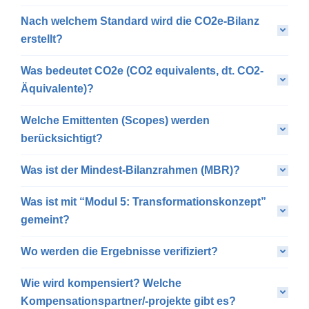
Nach welchem Standard wird die CO2e-Bilanz
erstellt?
Was bedeutet CO2e (CO2 equivalents, dt. CO2-
Äquivalente)?
Welche Emittenten (Scopes) werden
berücksichtigt?
Was ist der Mindest-Bilanzrahmen (MBR)?
Was ist mit “Modul 5: Transformationskonzept”
gemeint?
Wo werden die Ergebnisse verifiziert?
Wie wird kompensiert? Welche
Kompensationspartner/-projekte gibt es?