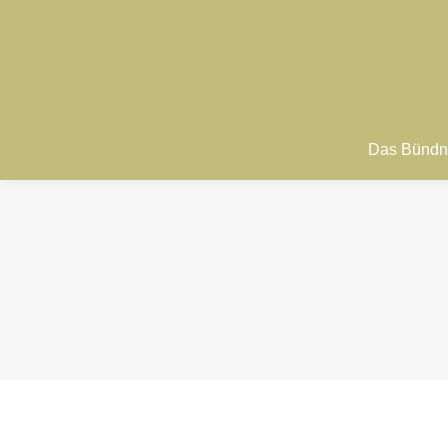
Das Bündn