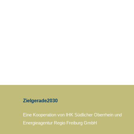
Zielgerade2030
Eine Kooperation von IHK Südlicher Oberrhein und
Energieagentur Regio Freiburg GmbH